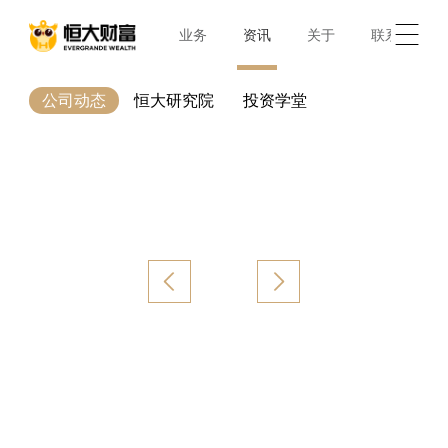
首页
业务
资讯
关于
联系
公司动态
恒大研究院
投资学堂