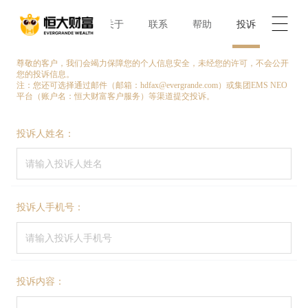
业务
资讯
关于
联系
帮助
投诉
尊敬的客户，我们会竭力保障您的个人信息安全，未经您的许可，不会公开
您的投诉信息。
注：您还可选择通过邮件（邮箱：hdfax@evergrande.com）或集团EMS NEO
平台（账户名：恒大财富客户服务）等渠道提交投诉。
投诉人姓名：
投诉人手机号：
投诉内容：